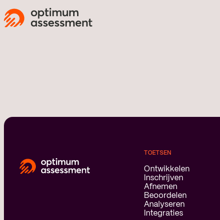
TOETSEN
Ontwikkelen
Inschrijven
Afnemen
Beoordelen
Analyseren
Integraties