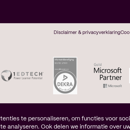
Disclaimer & privacyverklaring
Coo
nties te personaliseren, om functies voor soci
te analyseren. Ook delen we informatie over u