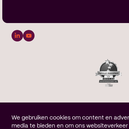
Cookie melding
We gebruiken cookies om content en adverte
media te bieden en om ons websiteverkeer 