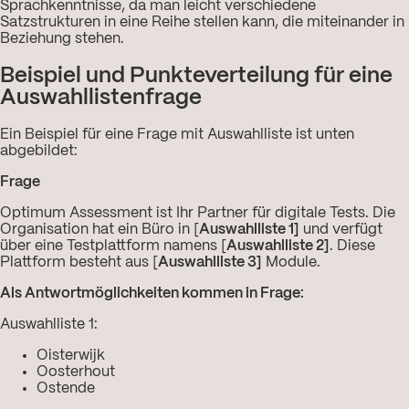
Sprachkenntnisse, da man leicht verschiedene
Satzstrukturen in eine Reihe stellen kann, die miteinander in
Beziehung stehen.
Beispiel und Punkteverteilung für eine
Auswahllistenfrage
Ein Beispiel für eine Frage mit Auswahlliste ist unten
abgebildet:
Frage
Optimum Assessment ist Ihr Partner für digitale Tests. Die
Organisation hat ein Büro in [
Auswahlliste 1]
und verfügt
über eine Testplattform namens [
Auswahlliste 2]
. Diese
Plattform besteht aus [
Auswahlliste 3]
Module.
Als Antwortmöglichkeiten kommen in Frage:
Auswahlliste 1:
Oisterwijk
Oosterhout
Ostende