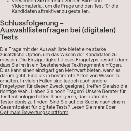
Verwenden Sie unterstützendes Bild- und
Videomaterial, um die Frage und den Test für die
Kandidaten attraktiver zu gestalten.
Schlussfolgerung -
Auswahllistenfragen bei (digitalen)
Tests
Die Frage mit der Auswahlliste bietet eine starke
zusätzliche Option, um das Wissen der Kandidaten zu
messen. Die Einzigartigkeit dieses Fragetyps besteht darin,
dass Sie ihn in ein (bestehendes) Textfragment einfügen.
Dies kann einen einzigartigen Mehrwert bieten, wenn es
darum geht, Einblick in bestimmte Arten von Wissen zu
erhalten. In vielen Fällen sind jedoch auch andere
Fragetypen für diesen Zweck geeignet, treffen Sie also die
richtige Wahl. Haben Sie noch Fragen? Unsere Berater für
Testtechnologie helfen Ihnen gerne, das optimale
Testerlebnis zu finden. Sind Sie auf der Suche nach einem
Gesamtpaket für digitale Tests? Lesen Sie mehr über
Optimale Bewertungsplattform
.