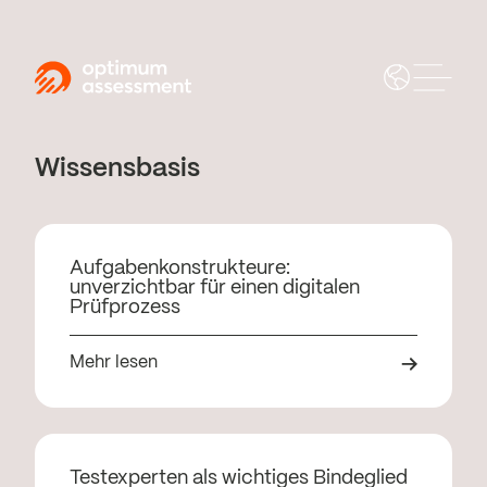
Wissensbasis
Aufgabenkonstrukteure:
unverzichtbar für einen digitalen
Prüfprozess
Mehr lesen
Testexperten als wichtiges Bindeglied