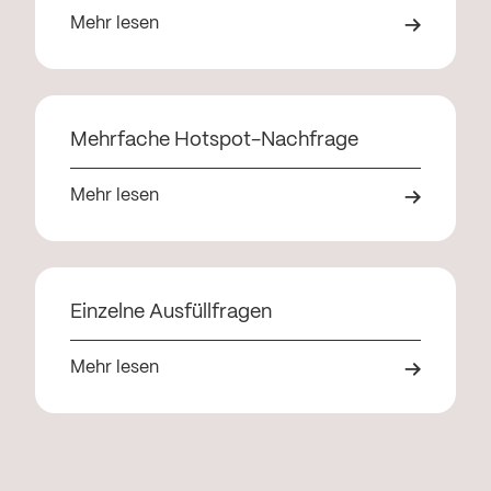
Mehr lesen
Mehrfache Hotspot-Nachfrage
Mehr lesen
Einzelne Ausfüllfragen
Mehr lesen