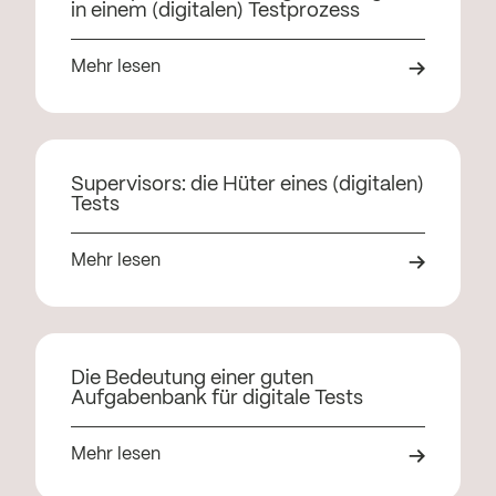
in einem (digitalen) Testprozess
Mehr lesen
Supervisors: die Hüter eines (digitalen)
Tests
Mehr lesen
Die Bedeutung einer guten
Aufgabenbank für digitale Tests
Mehr lesen