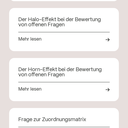
Der Halo-Effekt bei der Bewertung
von offenen Fragen
Mehr lesen
Der Horn-Effekt bei der Bewertung
von offenen Fragen
Mehr lesen
Frage zur Zuordnungsmatrix