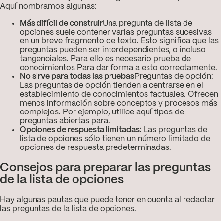
Aquí nombramos algunas:
Más difícil de construir
Una pregunta de lista de
opciones suele contener varias preguntas sucesivas
en un breve fragmento de texto. Esto significa que las
preguntas pueden ser interdependientes, o incluso
tangenciales. Para ello es necesario
prueba de
conocimientos
Para dar forma a esto correctamente.
No sirve para todas las pruebas
Preguntas de opción:
Las preguntas de opción tienden a centrarse en el
establecimiento de conocimientos factuales. Ofrecen
menos información sobre conceptos y procesos más
complejos. Por ejemplo, utilice aquí
tipos de
preguntas abiertas
para.
Opciones de respuesta limitadas:
Las preguntas de
lista de opciones sólo tienen un número limitado de
opciones de respuesta predeterminadas.
Consejos para preparar las preguntas
de la lista de opciones
Hay algunas pautas que puede tener en cuenta al redactar
las preguntas de la lista de opciones.