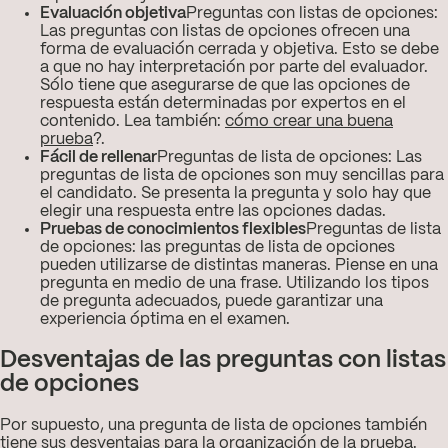
Evaluación objetiva
Preguntas con listas de opciones:
Las preguntas con listas de opciones ofrecen una
forma de evaluación cerrada y objetiva. Esto se debe
a que no hay interpretación por parte del evaluador.
Sólo tiene que asegurarse de que las opciones de
respuesta están determinadas por expertos en el
contenido. Lea también:
cómo crear una buena
prueba
?.
Fácil de rellenar
Preguntas de lista de opciones: Las
preguntas de lista de opciones son muy sencillas para
el candidato. Se presenta la pregunta y solo hay que
elegir una respuesta entre las opciones dadas.
Pruebas de conocimientos flexibles
Preguntas de lista
de opciones: las preguntas de lista de opciones
pueden utilizarse de distintas maneras. Piense en una
pregunta en medio de una frase. Utilizando los tipos
de pregunta adecuados, puede garantizar una
experiencia óptima en el examen.
Desventajas de las preguntas con listas
de opciones
Por supuesto, una pregunta de lista de opciones también
tiene sus desventajas para la organización de la prueba.