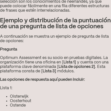
selección son los conocimientos de neerlandés, ya que
puede colocar fácilmente en una fila diferentes estructuras
de frases que estén interrelacionadas.
Ejemplo y distribución de la puntuación
de una pregunta de lista de opciones
A continuación se muestra un ejemplo de pregunta de lista
de opciones:
Pregunta
Optimum Assessment es su socio en pruebas digitales. La
organización tiene una oficina en [
Lista 1]
y cuenta con una
plataforma clave denominada [
Lista de opciones 2]
. Esta
plataforma consta de [
Lista 3]
módulos.
Las opciones de respuesta aquí pueden incluir:
Lista 1:
Oisterwijk
Oosterhout
Ostende