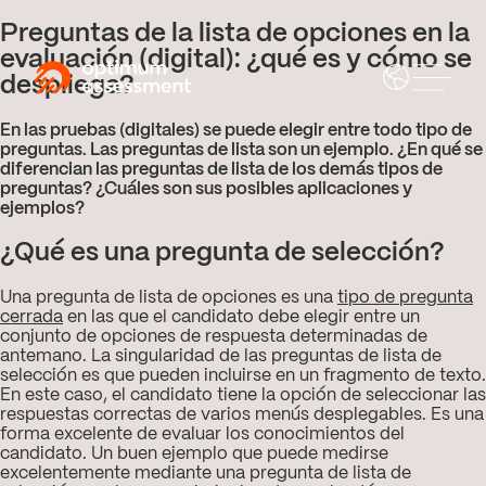
Preguntas de la lista de opciones en la
evaluación (digital): ¿qué es y cómo se
despliega?
En las pruebas (digitales) se puede elegir entre todo tipo de
preguntas. Las preguntas de lista son un ejemplo. ¿En qué se
diferencian las preguntas de lista de los demás tipos de
preguntas? ¿Cuáles son sus posibles aplicaciones y
ejemplos?
¿Qué es una pregunta de selección?
Una pregunta de lista de opciones es una
tipo de pregunta
cerrada
en las que el candidato debe elegir entre un
conjunto de opciones de respuesta determinadas de
antemano. La singularidad de las preguntas de lista de
selección es que pueden incluirse en un fragmento de texto.
En este caso, el candidato tiene la opción de seleccionar las
respuestas correctas de varios menús desplegables. Es una
forma excelente de evaluar los conocimientos del
candidato. Un buen ejemplo que puede medirse
excelentemente mediante una pregunta de lista de