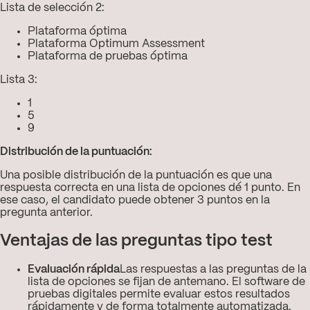
Lista de selección 2:
Plataforma óptima
Plataforma Optimum Assessment
Plataforma de pruebas óptima
Lista 3:
1
5
9
Distribución de la puntuación:
Una posible distribución de la puntuación es que una
respuesta correcta en una lista de opciones dé 1 punto. En
ese caso, el candidato puede obtener 3 puntos en la
pregunta anterior.
Ventajas de las preguntas tipo test
Evaluación rápida
Las respuestas a las preguntas de la
lista de opciones se fijan de antemano. El software de
pruebas digitales permite evaluar estos resultados
rápidamente y de forma totalmente automatizada.