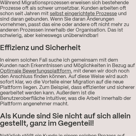
Während Migrationsprozessen erweisen sich bestehende
Prozesse oft als schwer umsetzbar. Kunden arbeiten oft
schon seit Jahren mit
selbst eingerichtete Prozesse
und
sind daran gebunden. Wenn Sie daran Änderungen
vornehmen, passt das eine oder andere oft nicht mehr zu
anderen Prozessen innerhalb der Organisation. Das ist
schwierig, aber keineswegs unüberwindbar!
Effizienz und Sicherheit
In einem solchen Fall suche ich gemeinsam mit dem
Kunden nach Erkenntnissen und Möglichkeiten in Bezug auf
Optimale Bewertungsplattform
, mit denen wir doch noch
den Anschluss finden können. Auf diese Weise wird auch
sofort klar, wo die Vorteile einer Migration auf die neue
Plattform liegen. Zum Beispiel, dass effizienter und sicherer
gearbeitet werden kann. Außerdem ist die
Benutzeroberfläche intuitiver, was die Arbeit innerhalb der
Plattform angenehmer macht.
Als Kunde sind Sie nicht auf sich allein
gestellt, ganz im Gegenteil!