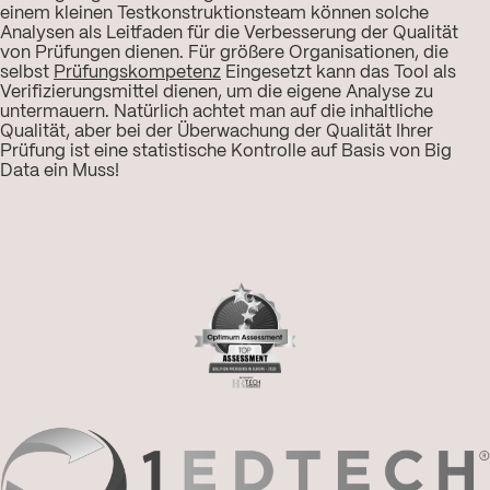
einem kleinen Testkonstruktionsteam können solche
Analysen als Leitfaden für die Verbesserung der Qualität
von Prüfungen dienen. Für größere Organisationen, die
selbst
Prüfungskompetenz
Eingesetzt kann das Tool als
Verifizierungsmittel dienen, um die eigene Analyse zu
untermauern. Natürlich achtet man auf die inhaltliche
Qualität, aber bei der Überwachung der Qualität Ihrer
Prüfung ist eine statistische Kontrolle auf Basis von Big
Data ein Muss!