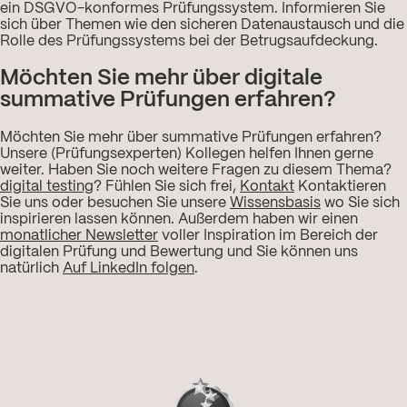
ein DSGVO-konformes Prüfungssystem. Informieren Sie
sich über Themen wie den sicheren Datenaustausch und die
Rolle des Prüfungssystems bei der Betrugsaufdeckung.
Möchten Sie mehr über digitale
summative Prüfungen erfahren?
Möchten Sie mehr über summative Prüfungen erfahren?
Unsere (Prüfungsexperten) Kollegen helfen Ihnen gerne
weiter. Haben Sie noch weitere Fragen zu diesem Thema?
digital testing
? Fühlen Sie sich frei,
Kontakt
Kontaktieren
Sie uns oder besuchen Sie unsere
Wissensbasis
wo Sie sich
inspirieren lassen können. Außerdem haben wir einen
monatlicher Newsletter
voller Inspiration im Bereich der
digitalen Prüfung und Bewertung und Sie können uns
natürlich
Auf LinkedIn folgen
.