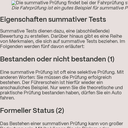
Die Fahrprüfung ist ein gutes Beispiel für summative 
Eigenschaften summativer Tests
Summative Tests dienen dazu, eine (abschließende)
Bewertung zu erstellen. Darüber hinaus gibt es eine Reihe
von Merkmalen, die sich auf summative Tests beziehen. Im
Folgenden werden fünf davon erläutert:
Bestanden oder nicht bestanden (1)
Eine summative Prüfung ist oft eine selektive Prüfung. Mit
anderen Worten: Sie müssen die Prüfung erfolgreich
bestehen. Der Führerschein ist hierfür wieder ein
anschauliches Beispiel. Nur wenn Sie die theoretische und
praktische Prüfung bestanden haben, dürfen Sie ein Auto
fahren.
Formeller Status (2)
Das Bestehen einer summativen Prüfung kann von großer