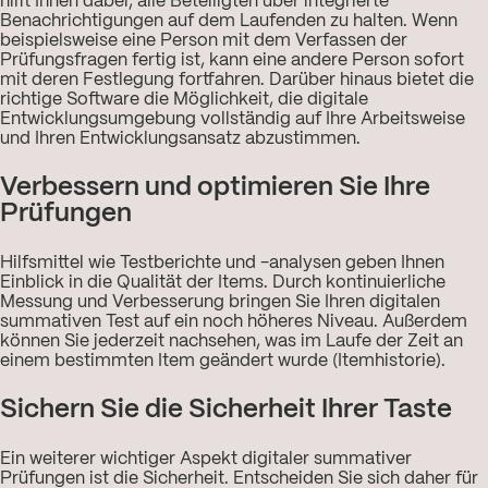
hilft Ihnen dabei, alle Beteiligten über integrierte
Benachrichtigungen auf dem Laufenden zu halten. Wenn
beispielsweise eine Person mit dem Verfassen der
Prüfungsfragen fertig ist, kann eine andere Person sofort
mit deren Festlegung fortfahren. Darüber hinaus bietet die
richtige Software die Möglichkeit, die digitale
Entwicklungsumgebung vollständig auf Ihre Arbeitsweise
und Ihren Entwicklungsansatz abzustimmen.
Verbessern und optimieren Sie Ihre
Prüfungen
Hilfsmittel wie Testberichte und -analysen geben Ihnen
Einblick in die Qualität der Items. Durch kontinuierliche
Messung und Verbesserung bringen Sie Ihren digitalen
summativen Test auf ein noch höheres Niveau. Außerdem
können Sie jederzeit nachsehen, was im Laufe der Zeit an
einem bestimmten Item geändert wurde (Itemhistorie).
Sichern Sie die Sicherheit Ihrer Taste
Ein weiterer wichtiger Aspekt digitaler summativer
Prüfungen ist die Sicherheit. Entscheiden Sie sich daher für