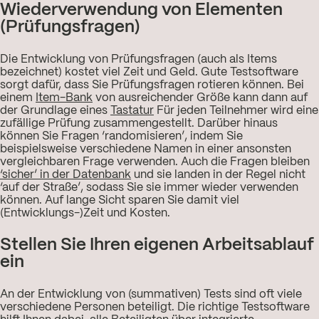
Wiederverwendung von Elementen
(Prüfungsfragen)
Die Entwicklung von Prüfungsfragen (auch als Items
bezeichnet) kostet viel Zeit und Geld. Gute Testsoftware
sorgt dafür, dass Sie Prüfungsfragen rotieren können. Bei
einem
Item-Bank
von ausreichender Größe kann dann auf
der Grundlage eines
Tastatur
Für jeden Teilnehmer wird eine
zufällige Prüfung zusammengestellt. Darüber hinaus
können Sie Fragen ‘randomisieren’, indem Sie
beispielsweise verschiedene Namen in einer ansonsten
vergleichbaren Frage verwenden. Auch die Fragen bleiben
‘sicher’ in der Datenbank
und sie landen in der Regel nicht
‘auf der Straße’, sodass Sie sie immer wieder verwenden
können. Auf lange Sicht sparen Sie damit viel
(Entwicklungs-)Zeit und Kosten.
Stellen Sie Ihren eigenen Arbeitsablauf
ein
An der Entwicklung von (summativen) Tests sind oft viele
verschiedene Personen beteiligt. Die richtige Testsoftware