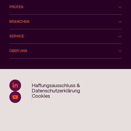
PRÜFEN
BRANCHEN
SERVICE
ÜBER UNS
Haftungsausschluss &
Datenschutzerklärung
Cookies