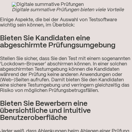
Digitale summative Prüfungen bieten viele Vorteile
Einige Aspekte, die bei der Auswahl von Testsoftware
wichtig sein können, im Überblick:
Bieten Sie Kandidaten eine
abgeschirmte Prüfungsumgebung
Stellen Sie sicher, dass Sie den Test mit einem sogenannten
‘Lockdown-Browser’ abschirmen können. In einer solchen
abgeschirmten Testumgebung können die Kandidaten
während der Prüfung keine anderen Anwendungen oder
(Web-)Seiten aufrufen. Damit bieten Sie den Kandidaten
eine sichere Testumgebung und verringern gleichzeitig das
Risiko von möglichen Prüfungsbetrugsfällen.
Bieten Sie Bewerbern eine
übersichtliche und intuitive
Benutzeroberfläche
Jeder weiß, dass Ablenkungen beim Ablegen einer Prüfung