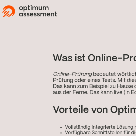
Was ist Online-Pr
Online-Prüfung
bedeutet wörtlic
Prüfung oder eines Tests. Mit d
Das kann zum Beispiel zu Hause 
aus der Ferne. Das kann live (in 
Vorteile von Opt
Vollständig integrierte Lösun
Verfügbare Schnittstellen für d