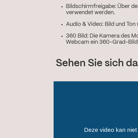
Bildschirmfreigabe:
Über de
verwendet werden.
Audio & Video:
Bild und Ton
360 Bild:
Die Kamera des Mo
Webcam ein 360-Grad-Bild l
Sehen Sie sich da