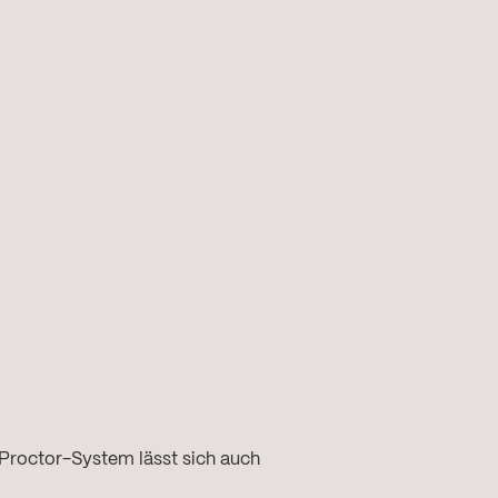
Proctor-System lässt sich auch