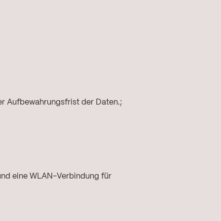
er Aufbewahrungsfrist der Daten.;
 und eine WLAN-Verbindung für