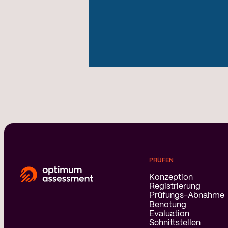
PRÜFEN
Konzeption
Registrierung
Prüfungs-Abnahme
Benotung
Evaluation
Schnittstellen