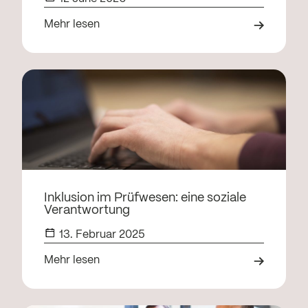
Mehr lesen
Inklusion im Prüfwesen: eine soziale
Verantwortung
13. Februar 2025
Mehr lesen