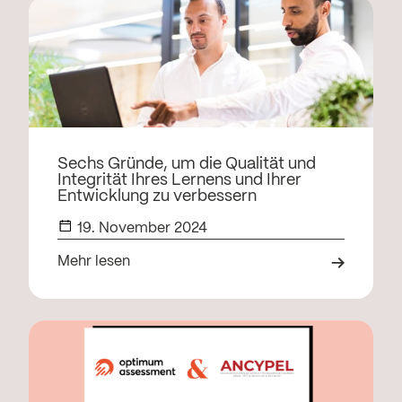
Sechs Gründe, um die Qualität und
Integrität Ihres Lernens und Ihrer
Entwicklung zu verbessern
19. November 2024
Mehr lesen