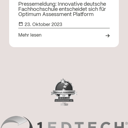
Pressemeldung: Innovative deutsche
Fachhochschule entscheidet sich für
Optimum Assessment Platform
23. Oktober 2023
Mehr lesen