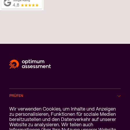
PRÜFEN
Cookie-Benachrichtigung
Wir verwenden Cookies, um Inhalte und Anzeigen
BRANCHEN
zu personalisieren, Funktionen für soziale Medien
bereitzustellen und den Datenverkehr auf unserer
Website zu analysieren. Wir teilen auch
SERVICE