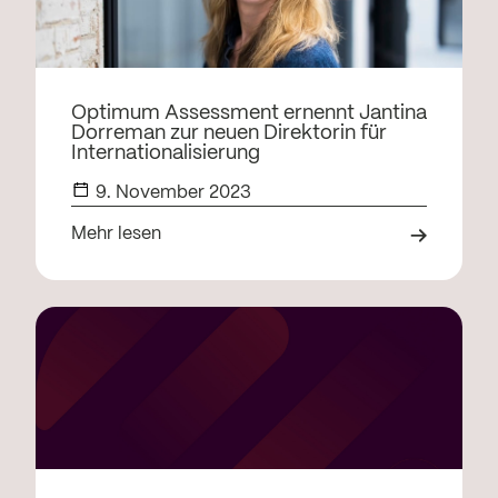
Optimum Assessment ernennt Jantina
Dorreman zur neuen Direktorin für
Internationalisierung
9. November 2023
Mehr lesen