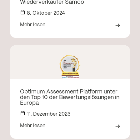
Wiederverkäufer Samoo
8. Oktober 2024
Mehr lesen
Optimum Assessment Platform unter
den Top 10 der Bewertungslösungen in
Europa
11. Dezember 2023
Mehr lesen