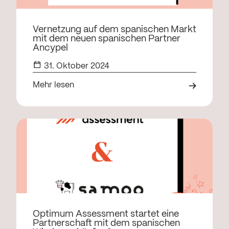
Vernetzung auf dem spanischen Markt
mit dem neuen spanischen Partner
Ancypel
31. Oktober 2024
Mehr lesen
Optimum Assessment startet eine
Partnerschaft mit dem spanischen