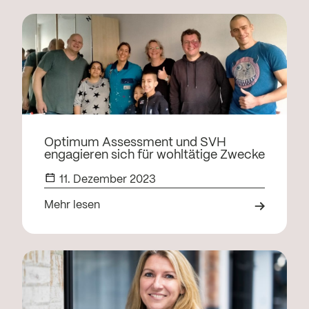
Optimum Assessment und SVH
engagieren sich für wohltätige Zwecke
11. Dezember 2023
Mehr lesen