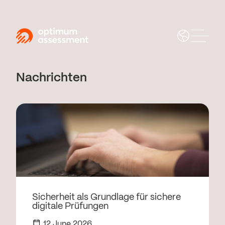
Nachrichten
Sicherheit als Grundlage für sichere
digitale Prüfungen
12 June 2026