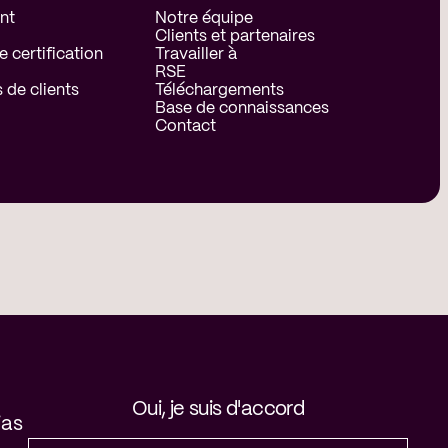
nt
Notre équipe
Clients et partenaires
e certification
Travailler à
RSE
de clients
Téléchargements
Base de connaissances
Contact
Oui, je suis d'accord
ias