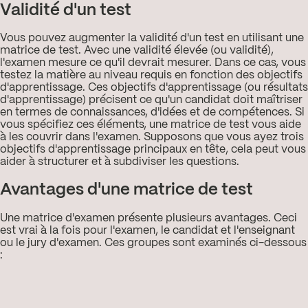
Validité d'un test
Vous pouvez augmenter la validité d'un test en utilisant une
matrice de test. Avec une validité élevée (ou validité),
l'examen mesure ce qu'il devrait mesurer. Dans ce cas, vous
testez la matière au niveau requis en fonction des objectifs
d'apprentissage. Ces objectifs d'apprentissage (ou résultats
d'apprentissage) précisent ce qu'un candidat doit maîtriser
en termes de connaissances, d'idées et de compétences. Si
vous spécifiez ces éléments, une matrice de test vous aide
à les couvrir dans l'examen. Supposons que vous ayez trois
objectifs d'apprentissage principaux en tête, cela peut vous
aider à structurer et à subdiviser les questions.
Avantages d'une matrice de test
Une matrice d'examen présente plusieurs avantages. Ceci
est vrai à la fois pour l'examen, le candidat et l'enseignant
ou le jury d'examen. Ces groupes sont examinés ci-dessous
: