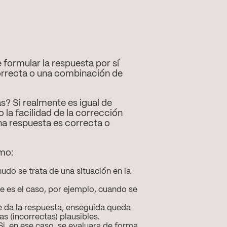
 formular la respuesta por sí
correcta o una combinación de
s? Si realmente es igual de
 la facilidad de la corrección
na respuesta es correcta o
omo:
udo se trata de una situación en la
te es el caso, por ejemplo, cuando se
 da la respuesta, enseguida queda
as (incorrectas) plausibles.
Si, en ese caso, se evaluara de forma