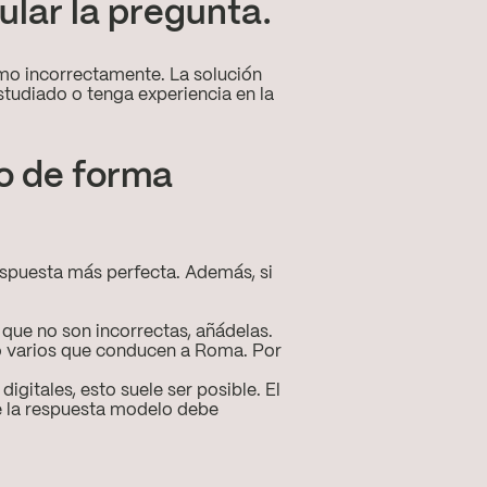
ular la pregunta.
mo incorrectamente. La solución
studiado o tenga experiencia en la
lo de forma
respuesta más perfecta. Además, si
que no son incorrectas, añádelas.
no varios que conducen a Roma. Por
igitales, esto suele ser posible. El
e la respuesta modelo debe