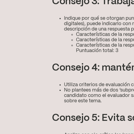
Consejo 3: Trabaj
Indique por qué se otorgan punt
digitales), puede indicarlo con
descripción de una respuesta p
Características de la respu
Características de la respu
Características de la resp
Puntuación total: 3
Consejo 4: mantén
Utiliza criterios de evaluación
No plantees más de dos ‘subpregu
candidato como el evaluador s
sobre este tema.
Consejo 5: Evita 