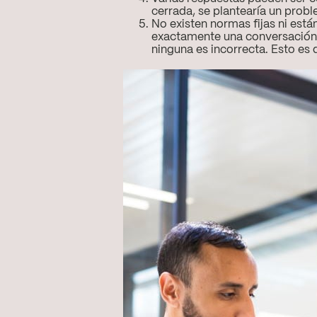
cerrada, se plantearía un probl
No existen normas fijas ni est
exactamente una conversación 
ninguna es incorrecta. Esto es 