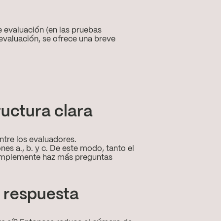
e evaluación (en las pruebas
 evaluación, se ofrece una breve
ructura clara
entre los evaluadores.
nes a., b. y c. De este modo, tanto el
simplemente haz más preguntas
e respuesta