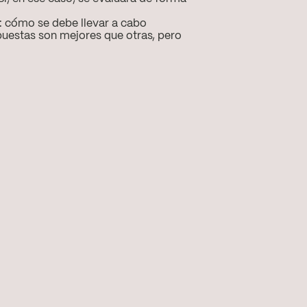
: cómo se debe llevar a cabo
uestas son mejores que otras, pero