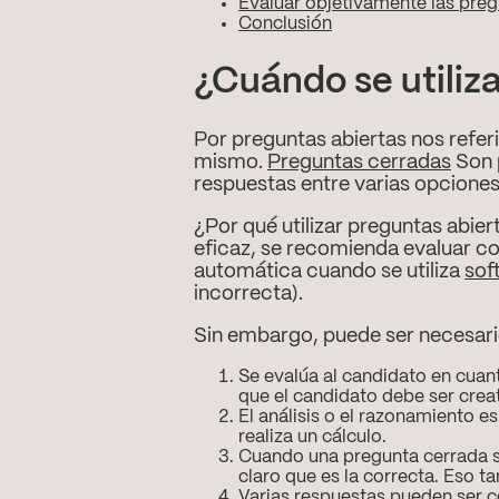
Evaluar objetivamente las preg
Conclusión
¿Cuándo se utiliz
Por preguntas abiertas nos refer
mismo.
Preguntas cerradas
Son p
respuestas entre varias opciones
¿Por qué utilizar preguntas abie
eficaz, se recomienda evaluar co
automática cuando se utiliza
sof
incorrecta).
Sin embargo, puede ser necesario
Se evalúa al candidato en cuant
que el candidato debe ser crea
El análisis o el razonamiento e
realiza un cálculo.
Cuando una pregunta cerrada s
claro que es la correcta. Eso ta
Varias respuestas pueden ser co