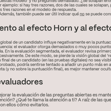
espuestas modelo’ y no preguntes demasiado. ¿Se solapan ent
 ejemplo: si hay tres razones, dos de las cuales se solapan,
as tres razones en el modelo de respuesta.
. Además, también puede ser útil indicar qué
no
se puede cons
ento al efecto Horn y al efect
 global de un candidato influye negativamente en la puntua
uencia: el evaluador otorga demasiados o muy pocos punto
a. En la evaluación segmentada, el evaluador revisa primero
sucesivamente. De este modo, se pierde la visión global del ‘
final de un candidato (en las pruebas digitales) no sea visib
robado, podría sentirse tentado a añadir un punto más en al
nta (y no sobre la puntuación final), es mejor mantener oculta
evaluadores
orar la evaluación de las preguntas abiertas es mante
ención? ¿Qué te llama la atención a ti? A raíz de las qu
on ellos cómo evitarlos.