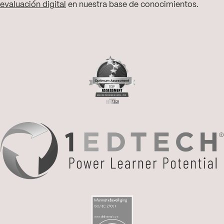
evaluación digital
en nuestra base de conocimientos.