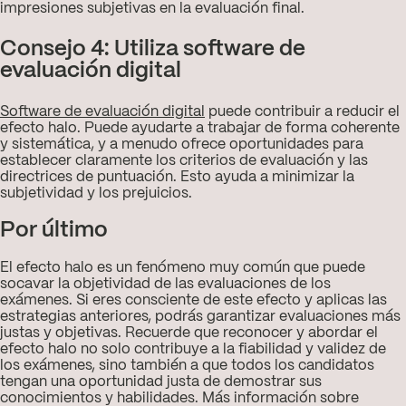
impresiones subjetivas en la evaluación final.
Consejo 4: Utiliza software de
evaluación digital
Software de evaluación digital
puede contribuir a reducir el
efecto halo. Puede ayudarte a trabajar de forma coherente
y sistemática, y a menudo ofrece oportunidades para
establecer claramente los criterios de evaluación y las
directrices de puntuación. Esto ayuda a minimizar la
subjetividad y los prejuicios.
Por último
El efecto halo es un fenómeno muy común que puede
socavar la objetividad de las evaluaciones de los
exámenes. Si eres consciente de este efecto y aplicas las
estrategias anteriores, podrás garantizar evaluaciones más
justas y objetivas. Recuerde que reconocer y abordar el
efecto halo no solo contribuye a la fiabilidad y validez de
los exámenes, sino también a que todos los candidatos
tengan una oportunidad justa de demostrar sus
conocimientos y habilidades. Más información sobre