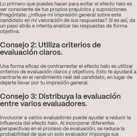
Lo primero que puedes hacer para evitar el efecto halo es
ser consciente de tus propios prejuicios y suposiciones.
Pregúntate: ¿influye mi impresión general sobre este
candidato en mi valoración de sus respuestas? Si es así, da
un paso atrás e intenta analizar las respuestas de forma
objetiva.
Consejo 2: Utiliza criterios de
evaluación claros.
Una forma eficaz de contrarrestar el efecto halo es utilizar
criterios de evaluación claros y objetivos. Esto te ayudará a
centrarte en el rendimiento real del candidato, en lugar de
dejarte llevar por tu impresión general.
Consejo 3: Distribuya la evaluación
entre varios evaluadores.
Involucrar a varios evaluadores puede ayudar a reducir la
influencia del efecto halo. Al incorporar diferentes
perspectivas en el proceso de evaluación, se reduce la
probabilidad de que un solo evaluador imponga sus