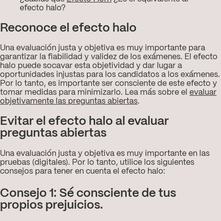
efecto halo?
Reconoce el efecto halo
Una evaluación justa y objetiva es muy importante para
garantizar la fiabilidad y validez de los exámenes. El efecto
halo puede socavar esta objetividad y dar lugar a
oportunidades injustas para los candidatos a los exámenes.
Por lo tanto, es importante ser consciente de este efecto y
tomar medidas para minimizarlo. Lea más sobre el
evaluar
objetivamente las preguntas abiertas
.
Evitar el efecto halo al evaluar
preguntas abiertas
Una evaluación justa y objetiva es muy importante en las
pruebas (digitales). Por lo tanto, utilice los siguientes
consejos para tener en cuenta el efecto halo:
Consejo 1: Sé consciente de tus
propios prejuicios.